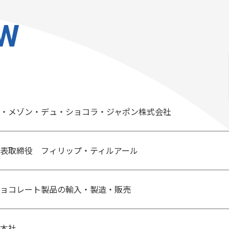
EW
・メゾン・デュ・ショコラ・ジャポン株式会社
表取締役 フィリップ・ティルアール
ョコレート製品の輸入・製造・販売
本社