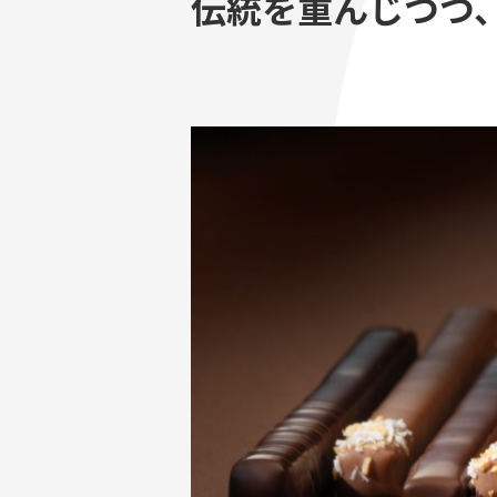
伝統を重んじつつ