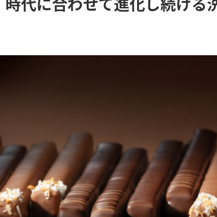
、時代に合わせて進化し続ける