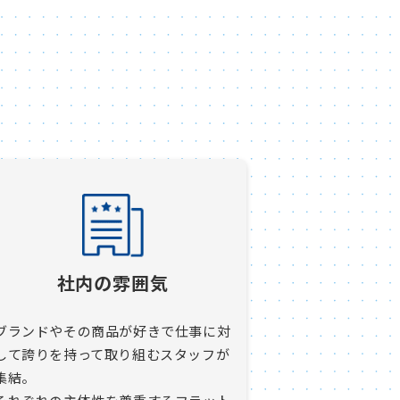
社内の雰囲気
ブランドやその商品が好きで仕事に対
して誇りを持って取り組むスタッフが
集結。