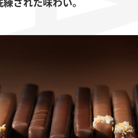
洗練された味わい。