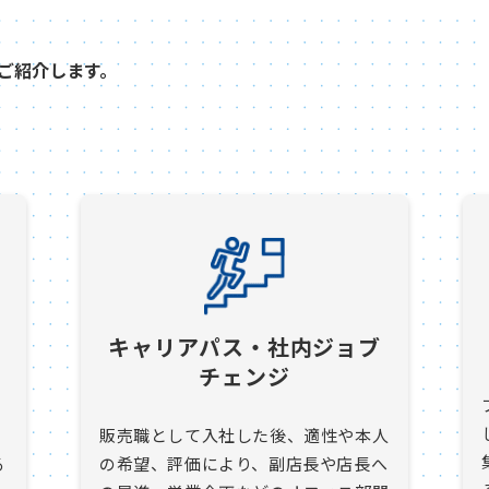
ご紹介します。
キャリアパス・社内ジョブ
チェンジ
販売職として入社した後、適性や本人
る
の希望、評価により、副店長や店長へ