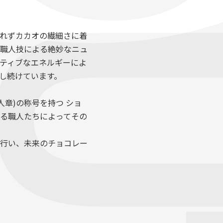
BOUT
れずカカオの繊細さに着
職人技による絶妙なニュ
ティブなエネルギーによ
し続けています。
人章)の称号を持つ ショ
れる職人たちによってその
行い、未来のチョコレー