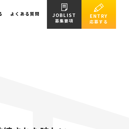
る
よくある質問
JOBLIST
ENTRY
募集要項
応募する