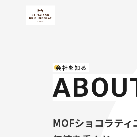
会社を知る
ABOU
MOFショコラテ