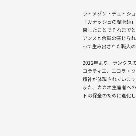
ラ・メゾン・デュ・ショ
「ガナッシュの魔術師」
目したことでそれまでと
アンスと余韻の感じられ
って生み出された職人の
2012年より、ランクス
コラティエ、ニコラ・ク
精神が体現されています
また、カカオ生産者への
トの保全のために進化し