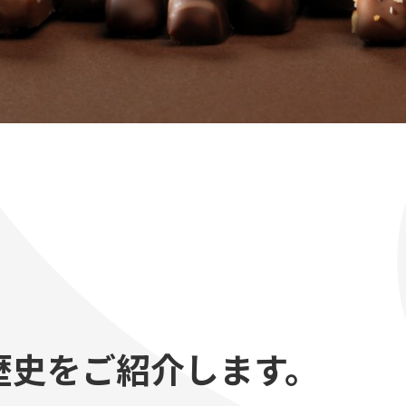
歴史をご紹介します。