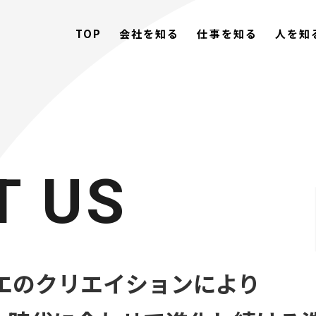
TOP
会社を知る
仕事を知る
人を知
T US
ィエのクリエイションにより