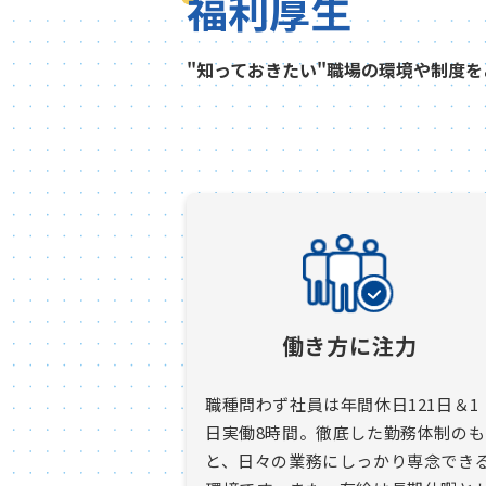
福利厚生
"知っておきたい"職場の環境や制度を
働き方に注力
職種問わず社員は年間休日121日＆1
日実働8時間。徹底した勤務体制のも
と、日々の業務にしっかり専念でき