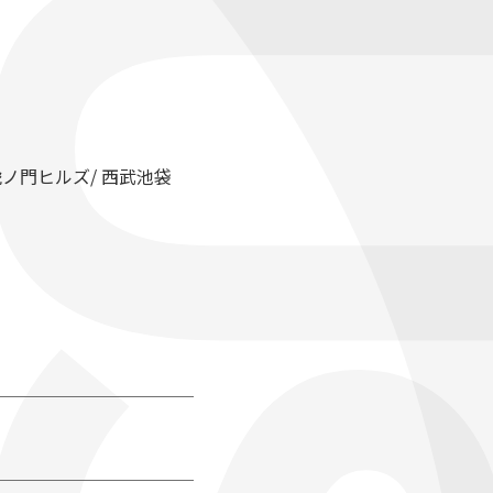
虎ノ門ヒルズ/ 西武池袋