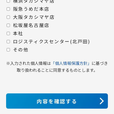
横浜タカシマヤ店
阪急うめだ本店
大阪タカシマヤ店
松坂屋名古屋店
本社
ロジスティクスセンター(北戸田)
その他
※入力された個人情報は
「個人情報保護方針」
に基づき
取り扱われることに同意するものとします。