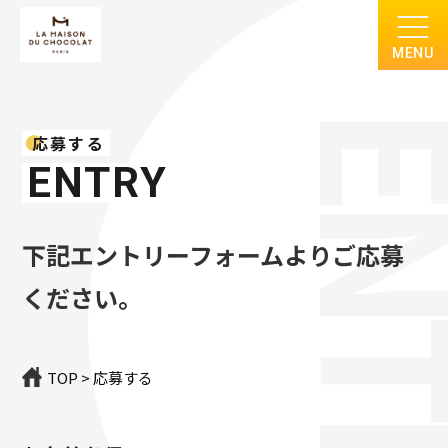
MENU
ENT
応募する
ENTRY
下記エントリーフォームよりご応募
ください。
TOP
>
応募する