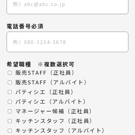
電話番号必須
希望職種 ※複数選択可
販売STAFF（正社員）
販売STAFF（アルバイト）
パティシエ（正社員）
パティシエ（アルバイト）
マネージャー候補（正社員）
キッチンスタッフ（正社員）
キッチンスタッフ（アルバイト）