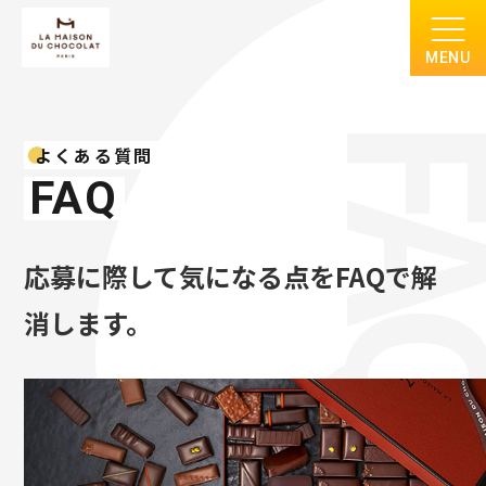
MENU
FA
よくある質問
FAQ
応募に際して気になる点をFAQで解
消します。