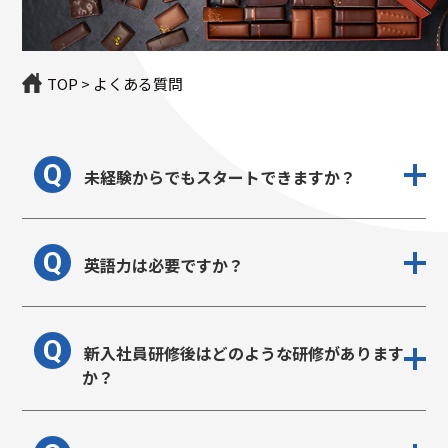
TOP
>
よくある質問
Q
未経験からでもスタートできますか？
Q
英語力は必要ですか？
Q
新入社員研修後はどのような研修があります
か？